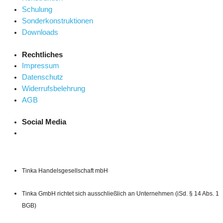
Schulung
Sonderkonstruktionen
Downloads
Rechtliches
Impressum
Datenschutz
Widerrufsbelehrung
AGB
Social Media
Tinka Handelsgesellschaft mbH
Tinka GmbH richtet sich ausschließlich an Unternehmen (iSd. § 14 Abs. 1
BGB)