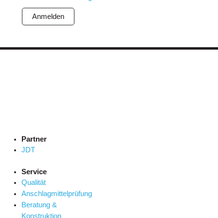
Anmelden
Partner
JDT
Service
Qualität
Anschlagmittelprüfung
Beratung &
Konstruktion