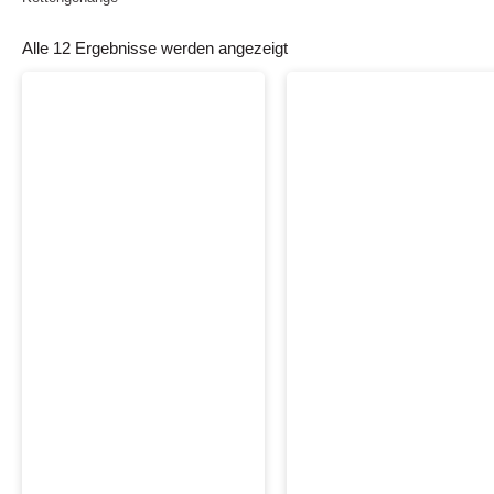
Alle 12 Ergebnisse werden angezeigt