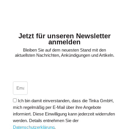
Jetzt für unseren Newsletter
anmelden
Bleiben Sie auf dem neuesten Stand mit den
aktuellsten Nachrichten, Ankündigungen und Artikeln.
Ich bin damit einverstanden, dass die Tinka GmbH,
mich regelmäßig per E-Mail über ihre Angebote
informiert. Diese Einwilligung kann jederzeit widerrufen
werden. Details entnehmen Sie der
Datenschutzerklärung
.