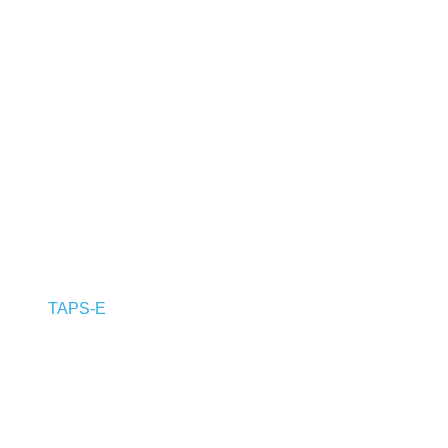
TAPS-E