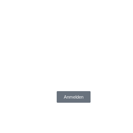
Anmelden