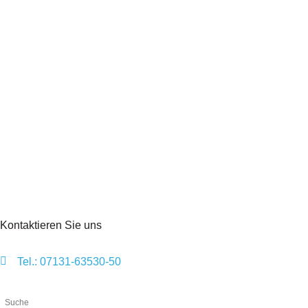
Kontaktieren Sie uns
Tel.: 07131-63530-50