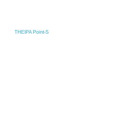
THEIPA Point-S