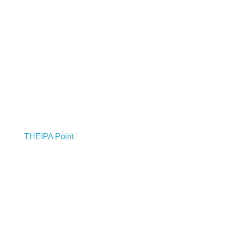
THEIPA Point