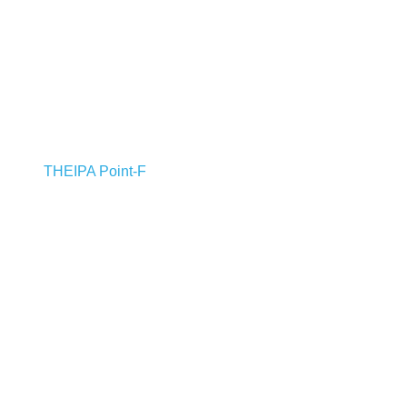
THEIPA Point-F