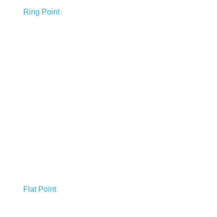
Ring Point
Flat Point