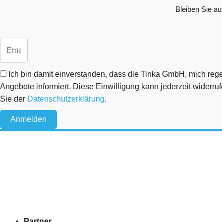
Bleiben Sie au
Ich bin damit einverstanden, dass die Tinka GmbH, mich rege
Angebote informiert. Diese Einwilligung kann jederzeit widerr
Sie der
Datenschutzerklärung
.
Anmelden
Partner