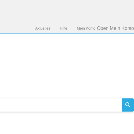
Open Mein Konto
Aktuelles
Hilfe
Mein Konto