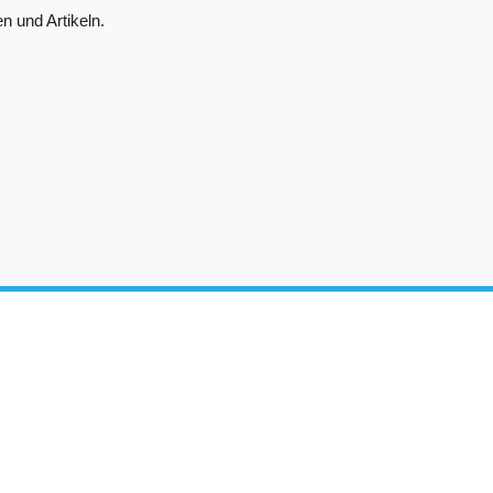
n und Artikeln.