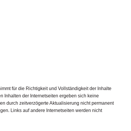
mt für die Richtigkeit und Vollständigkeit der Inhalte
nhalten der Internetseiten ergeben sich keine
nen durch zeitverzögerte Aktualisierung nicht permanent
ngen. Links auf andere Internetseiten werden nicht