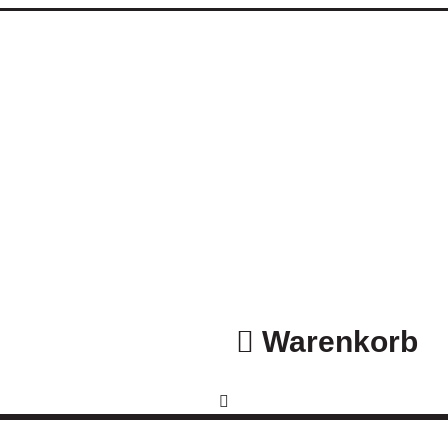
Warenkorb