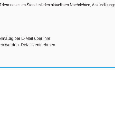
f dem neuesten Stand mit den aktuellsten Nachrichten, Ankündigunge
lmäßig per E-Mail über ihre
ufen werden. Details entnehmen