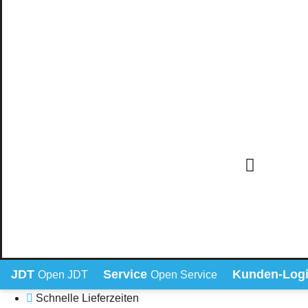
JDT
Service
Kunden-Log
Open JDT
Open Service
Schnelle Lieferzeiten