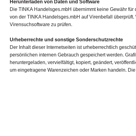
Herunterladen von Daten und Software
Die TINKA Handelsges.mbH übernimmt keine Gewähr für die
von der TINKA Handelsges.mbH auf Virenbefall überprüft. 
Virensuchsoftware zu prüfen.
Urheberrechte und sonstige Sonderschutzrechte
Der Inhalt dieser Internetseiten ist urheberrechtlich gesch
persönlichen internen Gebrauch gespeichert werden. Grafi
heruntergeladen, vervielfältigt, kopiert, geändert, veröff
um eingetragene Warenzeichen oder Marken handeln. Die