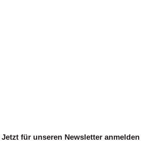
Jetzt für unseren Newsletter anmelden