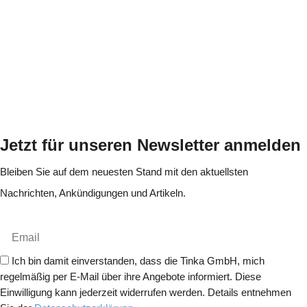
Jetzt für unseren Newsletter anmelden
Bleiben Sie auf dem neuesten Stand mit den aktuellsten
Nachrichten, Ankündigungen und Artikeln.
Ich bin damit einverstanden, dass die Tinka GmbH, mich
regelmäßig per E-Mail über ihre Angebote informiert. Diese
Einwilligung kann jederzeit widerrufen werden. Details entnehmen