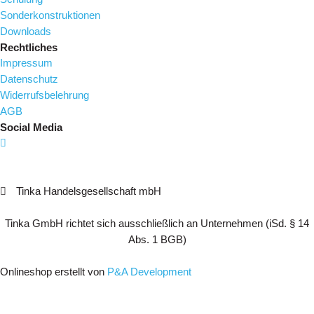
Sonderkonstruktionen
Downloads
Rechtliches
Impressum
Datenschutz
Widerrufsbelehrung
AGB
Social Media
Tinka Handelsgesellschaft mbH
Tinka GmbH richtet sich ausschließlich an Unternehmen (iSd. § 14
Abs. 1 BGB)
Onlineshop erstellt von
P&A Development