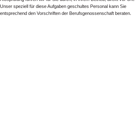
Unser speziell für diese Aufgaben geschultes Personal kann Sie
entsprechend den Vorschriften der Berufsgenossenschaft beraten.