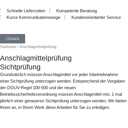
Schnelle Lieferzeiten
Kompetente Beratung
Kurze Kommunikationswege
Kundenorientierter Service
Zurück
Startseite
/ Anschlagmittelprüfung
Anschlagmittelprüfung
Sichtprüfung
Grundsätzlich müssen Anschlagmittel vor jeder Inbetriebnahme
einer Sichtprüfung unterzogen werden. Entsprechend der Vorgaben
der DGUV-Regel 100-500 und der neuen
Betriebssicherheitsverordnung müssen Anschlagmittel min. 1 mal
jährlich einer genaueren Sichtprüfung unterzogen werden. Wir bieten
Ihnen an, in Ihrem Werk diese Arbeiten für Sie zu erledigen.