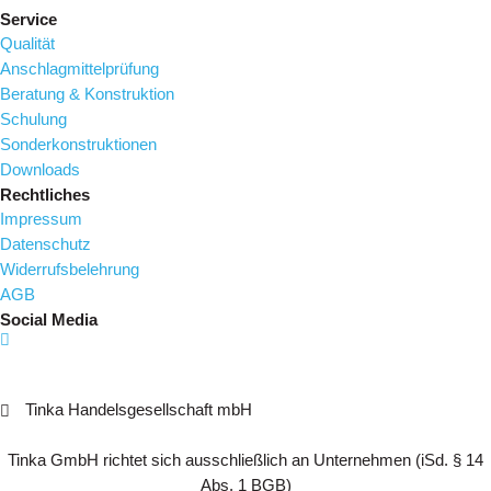
Service
Qualität
Anschlagmittelprüfung
Beratung & Konstruktion
Schulung
Sonderkonstruktionen
Downloads
Rechtliches
Impressum
Datenschutz
Widerrufsbelehrung
AGB
Social Media
Tinka Handelsgesellschaft mbH
Tinka GmbH richtet sich ausschließlich an Unternehmen (iSd. § 14
Abs. 1 BGB)