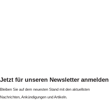
Jetzt für unseren Newsletter anmelden
Bleiben Sie auf dem neuesten Stand mit den aktuellsten
Nachrichten, Ankündigungen und Artikeln.