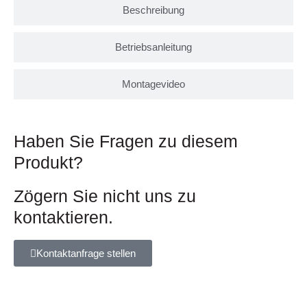
Beschreibung
Betriebsanleitung
Montagevideo
Haben Sie Fragen zu diesem
Produkt?
Zögern Sie nicht uns zu
kontaktieren.
Kontaktanfrage stellen