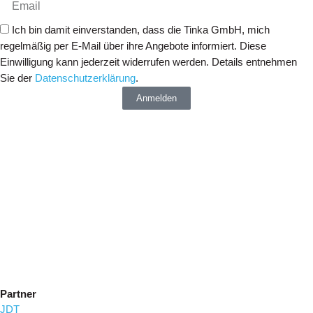
Ich bin damit einverstanden, dass die Tinka GmbH, mich
regelmäßig per E-Mail über ihre Angebote informiert. Diese
Einwilligung kann jederzeit widerrufen werden. Details entnehmen
Sie der
Datenschutzerklärung
.
Anmelden
Partner
JDT