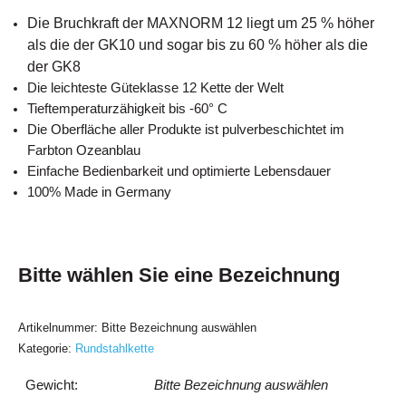
Die Bruchkraft der MAXNORM 12 liegt um 25 % höher
als die der GK10 und sogar bis zu 60 % höher als die
der GK8
Die leichteste Güteklasse 12 Kette der Welt
Tieftemperaturzähigkeit bis -60° C
Die Oberfläche aller Produkte ist pulverbeschichtet im
Farbton Ozeanblau
Einfache Bedienbarkeit und optimierte Lebensdauer
100% Made in Germany
Bitte wählen Sie eine Bezeichnung
Artikelnummer:
Bitte Bezeichnung auswählen
Kategorie:
Rundstahlkette
Gewicht:
Bitte Bezeichnung auswählen