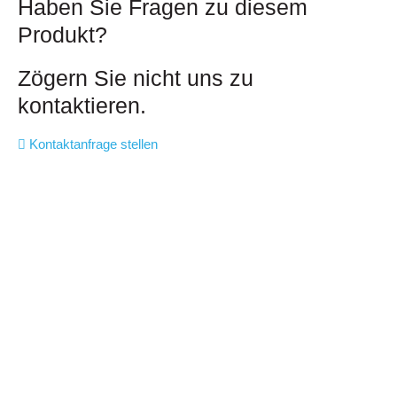
Haben Sie Fragen zu diesem
Produkt?
Zögern Sie nicht uns zu
kontaktieren.
Kontaktanfrage stellen