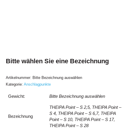
Bitte wählen Sie eine Bezeichnung
Artikelnummer:
Bitte Bezeichnung auswählen
Kategorie:
Anschlagpunkte
Gewicht:
Bitte Bezeichnung auswählen
THEIPA Point – S 2,5, THEIPA Point –
S 4, THEIPA Point – S 6,7, THEIPA
Bezeichnung
Point – S 10, THEIPA Point – S 17,
THEIPA Point – S 28