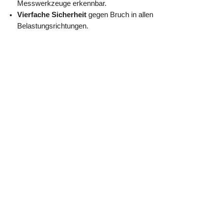
Messwerkzeuge erkennbar.
Vierfache Sicherheit
gegen Bruch in allen
Belastungsrichtungen.