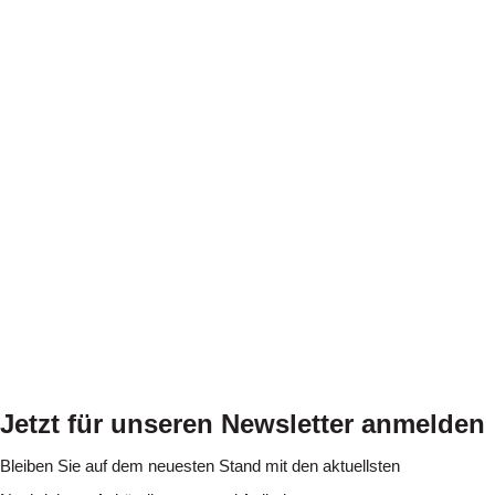
Jetzt für unseren Newsletter anmelden
Bleiben Sie auf dem neuesten Stand mit den aktuellsten