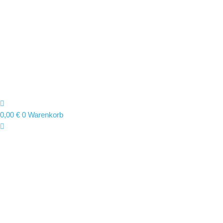
0,00
€
0
Warenkorb