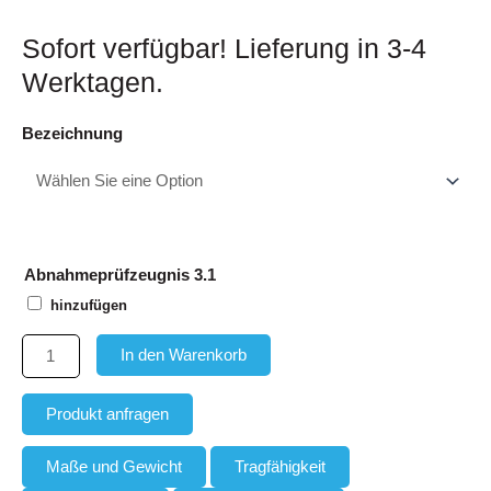
Sofort verfügbar! Lieferung in 3-4
Werktagen.
Bezeichnung
Abnahmeprüfzeugnis 3.1
hinzufügen
In den Warenkorb
Produkt anfragen
Maße und Gewicht
Tragfähigkeit