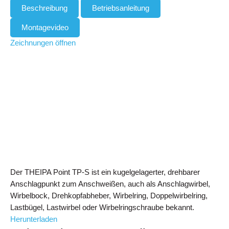
Beschreibung
Betriebsanleitung
Montagevideo
Zeichnungen öffnen
Der THEIPA Point TP-S ist ein kugelgelagerter, drehbarer
Anschlagpunkt zum Anschweißen, auch als Anschlagwirbel,
Wirbelbock, Drehkopfabheber, Wirbelring, Doppelwirbelring,
Lastbügel, Lastwirbel oder Wirbelringschraube bekannt.
Herunterladen