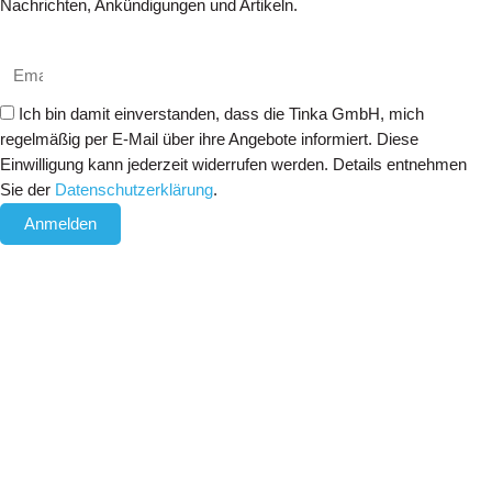
Nachrichten, Ankündigungen und Artikeln.
Ich bin damit einverstanden, dass die Tinka GmbH, mich
regelmäßig per E-Mail über ihre Angebote informiert. Diese
Einwilligung kann jederzeit widerrufen werden. Details entnehmen
Sie der
Datenschutzerklärung
.
Anmelden