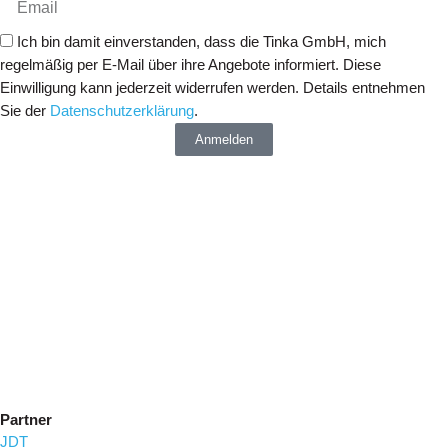
Ich bin damit einverstanden, dass die Tinka GmbH, mich
regelmäßig per E-Mail über ihre Angebote informiert. Diese
Einwilligung kann jederzeit widerrufen werden. Details entnehmen
Sie der
Datenschutzerklärung
.
Anmelden
Partner
JDT