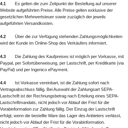
4.1
Es gelten die zum Zeitpunkt der Bestellung auf unserer
Website aufgeführten Preise. Alle Preise gelten exklusive der
gesetzlichen Mehrwertsteuer sowie zuzüglich der jeweils
aufgeführten Versandkosten.
4.2
Über die zur Verfügung stehenden Zahlungsmöglichkeiten
wird der Kunde im Online-Shop des Verkäufers informiert.
4.3
Die Zahlung des Kaufpreises ist möglich per Vorkasse, mit
Paypal, per Sofortüberweisung, per Lastschrift, per Kreditkarte (via
PayPal) und per Ingenico ePayment.
4.4
Ist Vorkasse vereinbart, ist die Zahlung sofort nach
Vertragsabschluss fällig. Bei Auswahl der Zahlungsart SEPA-
Lastschrift ist der Rechnungsbetrag nach Erteilung eines SEPA-
Lastschriftmandats, nicht jedoch vor Ablauf der Frist für die
Vorabinformation zur Zahlung fällig. Der Einzug der Lastschrift
erfolgt, wenn die bestellte Ware das Lager des Anbieters verlässt,
nicht jedoch vor Ablauf der Frist für die Vorabinformation.