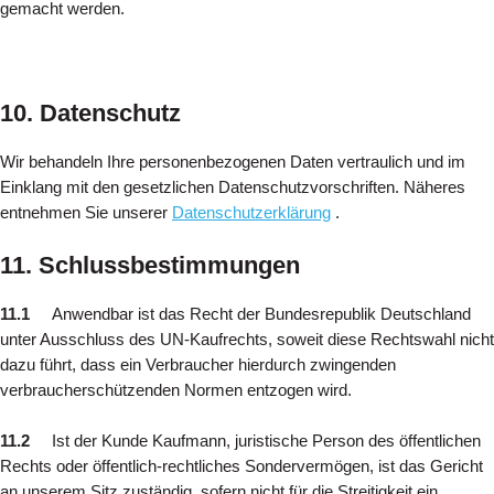
gemacht werden.
10. Datenschutz
Wir behandeln Ihre personenbezogenen Daten vertraulich und im
Einklang mit den gesetzlichen Datenschutzvorschriften. Näheres
entnehmen Sie unserer
Datenschutzerklärung
.
11. Schlussbestimmungen
11.1
Anwendbar ist das Recht der Bundesrepublik Deutschland
unter Ausschluss des UN-Kaufrechts, soweit diese Rechtswahl nicht
dazu führt, dass ein Verbraucher hierdurch zwingenden
verbraucherschützenden Normen entzogen wird.
11.2
Ist der Kunde Kaufmann, juristische Person des öffentlichen
Rechts oder öffentlich-rechtliches Sondervermögen, ist das Gericht
an unserem Sitz zuständig, sofern nicht für die Streitigkeit ein