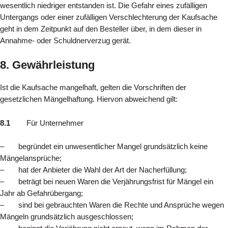
wesentlich niedriger entstanden ist. Die Gefahr eines zufälligen
Untergangs oder einer zufälligen Verschlechterung der Kaufsache
geht in dem Zeitpunkt auf den Besteller über, in dem dieser in
Annahme- oder Schuldnerverzug gerät.
8. Gewährleistung
Ist die Kaufsache mangelhaft, gelten die Vorschriften der
gesetzlichen Mängelhaftung. Hiervon abweichend gilt:
8.1
Für Unternehmer
– begründet ein unwesentlicher Mangel grundsätzlich keine
Mängelansprüche;
– hat der Anbieter die Wahl der Art der Nacherfüllung;
– beträgt bei neuen Waren die Verjährungsfrist für Mängel ein
Jahr ab Gefahrübergang;
– sind bei gebrauchten Waren die Rechte und Ansprüche wegen
Mängeln grundsätzlich ausgeschlossen;