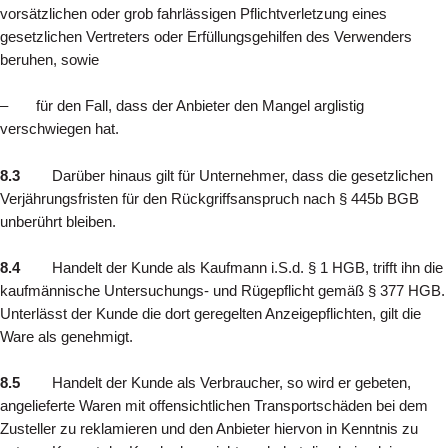
vorsätzlichen oder grob fahrlässigen Pflichtverletzung eines
gesetzlichen Vertreters oder Erfüllungsgehilfen des Verwenders
beruhen, sowie
– für den Fall, dass der Anbieter den Mangel arglistig
verschwiegen hat.
8.3
Darüber hinaus gilt für Unternehmer, dass die gesetzlichen
Verjährungsfristen für den Rückgriffsanspruch nach § 445b BGB
unberührt bleiben.
8.4
Handelt der Kunde als Kaufmann i.S.d. § 1 HGB, trifft ihn die
kaufmännische Untersuchungs- und Rügepflicht gemäß § 377 HGB.
Unterlässt der Kunde die dort geregelten Anzeigepflichten, gilt die
Ware als genehmigt.
8.5
Handelt der Kunde als Verbraucher, so wird er gebeten,
angelieferte Waren mit offensichtlichen Transportschäden bei dem
Zusteller zu reklamieren und den Anbieter hiervon in Kenntnis zu