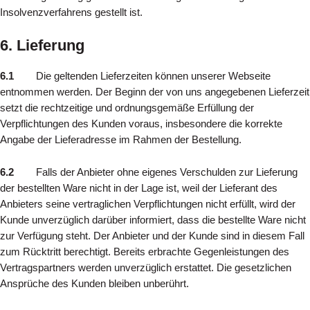
Insolvenzverfahrens gestellt ist.
6. Lieferung
6.1
Die geltenden Lieferzeiten können unserer Webseite
entnommen werden. Der Beginn der von uns angegebenen Lieferzeit
setzt die rechtzeitige und ordnungsgemäße Erfüllung der
Verpflichtungen des Kunden voraus, insbesondere die korrekte
Angabe der Lieferadresse im Rahmen der Bestellung.
6.2
Falls der Anbieter ohne eigenes Verschulden zur Lieferung
der bestellten Ware nicht in der Lage ist, weil der Lieferant des
Anbieters seine vertraglichen Verpflichtungen nicht erfüllt, wird der
Kunde unverzüglich darüber informiert, dass die bestellte Ware nicht
zur Verfügung steht. Der Anbieter und der Kunde sind in diesem Fall
zum Rücktritt berechtigt. Bereits erbrachte Gegenleistungen des
Vertragspartners werden unverzüglich erstattet. Die gesetzlichen
Ansprüche des Kunden bleiben unberührt.