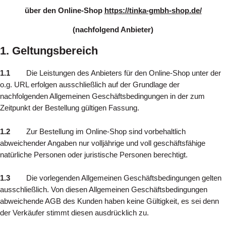
über den Online-Shop
https://tinka-gmbh-shop.de/
(nachfolgend Anbieter)
1. Geltungsbereich
1.1
Die Leistungen des Anbieters für den Online-Shop unter der
o.g. URL erfolgen ausschließlich auf der Grundlage der
nachfolgenden Allgemeinen Geschäftsbedingungen in der zum
Zeitpunkt der Bestellung gültigen Fassung.
1.2
Zur Bestellung im Online-Shop sind vorbehaltlich
abweichender Angaben nur volljährige und voll geschäftsfähige
natürliche Personen oder juristische Personen berechtigt.
1.3
Die vorlegenden Allgemeinen Geschäftsbedingungen gelten
ausschließlich. Von diesen Allgemeinen Geschäftsbedingungen
abweichende AGB des Kunden haben keine Gültigkeit, es sei denn
der Verkäufer stimmt diesen ausdrücklich zu.