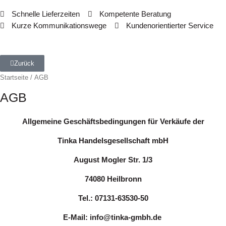
Schnelle Lieferzeiten
Kompetente Beratung
Kurze Kommunikationswege
Kundenorientierter Service
Zurück
Startseite
/ AGB
AGB
Allgemeine Geschäftsbedingungen für Verkäufe der
Tinka Handelsgesellschaft mbH
August Mogler Str. 1/3
74080 Heilbronn
Tel.: 07131-63530-50
E-Mail: info@tinka-gmbh.de