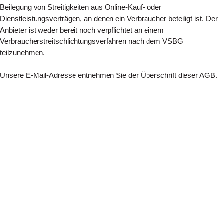
Beilegung von Streitigkeiten aus Online-Kauf- oder
Dienstleistungsverträgen, an denen ein Verbraucher beteiligt ist. Der
Anbieter ist weder bereit noch verpflichtet an einem
Verbraucherstreitschlichtungsverfahren nach dem VSBG
teilzunehmen.
Unsere E-Mail-Adresse entnehmen Sie der Überschrift dieser AGB.