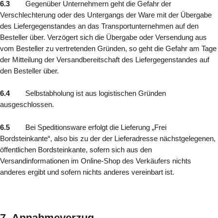
6.3
Gegenüber Unternehmern geht die Gefahr der
Verschlechterung oder des Untergangs der Ware mit der Übergabe
des Liefergegenstandes an das Transportunternehmen auf den
Besteller über. Verzögert sich die Übergabe oder Versendung aus
vom Besteller zu vertretenden Gründen, so geht die Gefahr am Tage
der Mitteilung der Versandbereitschaft des Liefergegenstandes auf
den Besteller über.
6.4
Selbstabholung ist aus logistischen Gründen
ausgeschlossen.
6.5
Bei Speditionsware erfolgt die Lieferung „Frei
Bordsteinkante“, also bis zu der der Lieferadresse nächstgelegenen,
öffentlichen Bordsteinkante, sofern sich aus den
Versandinformationen im Online-Shop des Verkäufers nichts
anderes ergibt und sofern nichts anderes vereinbart ist.
7 .Annahmeverzug