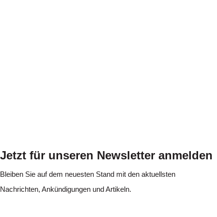
Jetzt für unseren Newsletter anmelden
Bleiben Sie auf dem neuesten Stand mit den aktuellsten
Nachrichten, Ankündigungen und Artikeln.