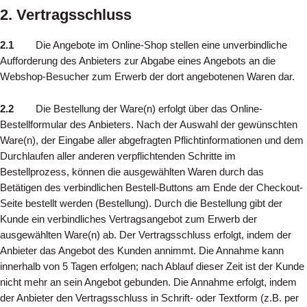
2. Vertragsschluss
2.1
Die Angebote im Online-Shop stellen eine unverbindliche
Aufforderung des Anbieters zur Abgabe eines Angebots an die
Webshop-Besucher zum Erwerb der dort angebotenen Waren dar.
2.2
Die Bestellung der Ware(n) erfolgt über das Online-
Bestellformular des Anbieters. Nach der Auswahl der gewünschten
Ware(n), der Eingabe aller abgefragten Pflichtinformationen und dem
Durchlaufen aller anderen verpflichtenden Schritte im
Bestellprozess, können die ausgewählten Waren durch das
Betätigen des verbindlichen Bestell-Buttons am Ende der Checkout-
Seite bestellt werden (Bestellung). Durch die Bestellung gibt der
Kunde ein verbindliches Vertragsangebot zum Erwerb der
ausgewählten Ware(n) ab. Der Vertragsschluss erfolgt, indem der
Anbieter das Angebot des Kunden annimmt. Die Annahme kann
innerhalb von 5 Tagen erfolgen; nach Ablauf dieser Zeit ist der Kunde
nicht mehr an sein Angebot gebunden. Die Annahme erfolgt, indem
der Anbieter den Vertragsschluss in Schrift- oder Textform (z.B. per