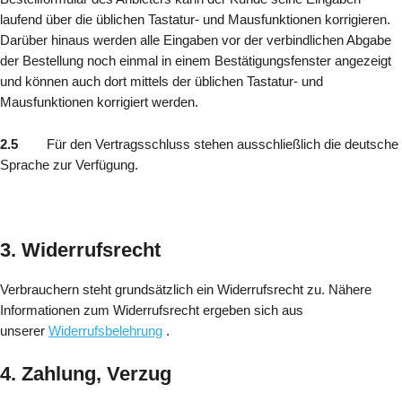
laufend über die üblichen Tastatur- und Mausfunktionen korrigieren.
Darüber hinaus werden alle Eingaben vor der verbindlichen Abgabe
der Bestellung noch einmal in einem Bestätigungsfenster angezeigt
und können auch dort mittels der üblichen Tastatur- und
Mausfunktionen korrigiert werden.
2.5
Für den Vertragsschluss stehen ausschließlich die deutsche
Sprache zur Verfügung.
3. Widerrufsrecht
Verbrauchern steht grundsätzlich ein Widerrufsrecht zu. Nähere
Informationen zum Widerrufsrecht ergeben sich aus
unserer
Widerrufsbelehrung
.
4. Zahlung, Verzug