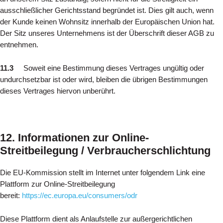
ausschließlicher Gerichtsstand begründet ist. Dies gilt auch, wenn
der Kunde keinen Wohnsitz innerhalb der Europäischen Union hat.
Der Sitz unseres Unternehmens ist der Überschrift dieser AGB zu
entnehmen.
11.3
Soweit eine Bestimmung dieses Vertrages ungültig oder
undurchsetzbar ist oder wird, bleiben die übrigen Bestimmungen
dieses Vertrages hiervon unberührt.
12. Informationen zur Online-
Streitbeilegung / Verbraucherschlichtung
Die EU-Kommission stellt im Internet unter folgendem Link eine
Plattform zur Online-Streitbeilegung
bereit:
https://ec.europa.eu/consumers/odr
Diese Plattform dient als Anlaufstelle zur außergerichtlichen