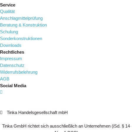
Service
Qualität
Anschlagmittelprüfung
Beratung & Konstruktion
Schulung
Sonderkonstruktionen
Downloads
Rechtliches
Impressum
Datenschutz
Widerrufsbelehrung
AGB
Social Media
Tinka Handelsgesellschaft mbH
Tinka GmbH richtet sich ausschließlich an Unternehmen (iSd. § 14