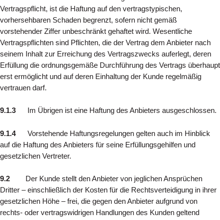
Vertragspflicht, ist die Haftung auf den vertragstypischen,
vorhersehbaren Schaden begrenzt, sofern nicht gemäß
vorstehender Ziffer unbeschränkt gehaftet wird. Wesentliche
Vertragspflichten sind Pflichten, die der Vertrag dem Anbieter nach
seinem Inhalt zur Erreichung des Vertragszwecks auferlegt, deren
Erfüllung die ordnungsgemäße Durchführung des Vertrags überhaupt
erst ermöglicht und auf deren Einhaltung der Kunde regelmäßig
vertrauen darf.
9.1.3
Im Übrigen ist eine Haftung des Anbieters ausgeschlossen.
9.1.4
Vorstehende Haftungsregelungen gelten auch im Hinblick
auf die Haftung des Anbieters für seine Erfüllungsgehilfen und
gesetzlichen Vertreter.
9.2
Der Kunde stellt den Anbieter von jeglichen Ansprüchen
Dritter – einschließlich der Kosten für die Rechtsverteidigung in ihrer
gesetzlichen Höhe – frei, die gegen den Anbieter aufgrund von
rechts- oder vertragswidrigen Handlungen des Kunden geltend