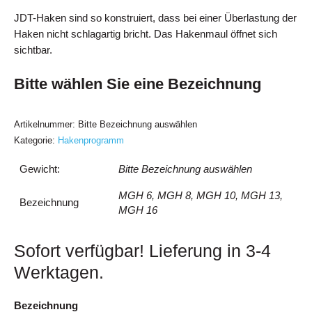
JDT-Haken sind so konstruiert, dass bei einer Überlastung der
Haken nicht schlagartig bricht. Das Hakenmaul öffnet sich
sichtbar.
Bitte wählen Sie eine Bezeichnung
Artikelnummer:
Bitte Bezeichnung auswählen
Kategorie:
Hakenprogramm
Gewicht:
Bitte Bezeichnung auswählen
MGH 6, MGH 8, MGH 10, MGH 13,
Bezeichnung
MGH 16
Sofort verfügbar! Lieferung in 3-4
Werktagen.
Bezeichnung