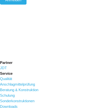
Anmelden
Partner
JDT
Service
Qualität
Anschlagmittelprüfung
Beratung & Konstruktion
Schulung
Sonderkonstruktionen
Downloads