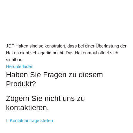
JDT-Haken sind so konstruiert, dass bei einer Überlastung der
Haken nicht schlagartig bricht. Das Hakenmaul öffnet sich
sichtbar.
Herunterladen
Haben Sie Fragen zu diesem
Produkt?
Zögern Sie nicht uns zu
kontaktieren.
Kontaktanfrage stellen