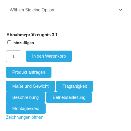
Abnahmeprüfzeugnis 3.1
hinzufügen
In den Warenkorb
Produkt anfragen
Maße und Gewicht
Tragfähigkeit
Beschreibung
Betriebsanleitung
Montagevideo
Zeichnungen öffnen