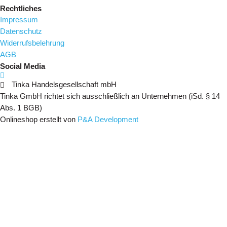
Rechtliches
Impressum
Datenschutz
Widerrufsbelehrung
AGB
Social Media
Tinka Handelsgesellschaft mbH
Tinka GmbH richtet sich ausschließlich an Unternehmen (iSd. § 14
Abs. 1 BGB)
Onlineshop erstellt von
P&A Development