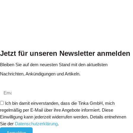
Jetzt für unseren Newsletter anmelden
Bleiben Sie auf dem neuesten Stand mit den aktuellsten
Nachrichten, Ankündigungen und Artikeln.
Ich bin damit einverstanden, dass die Tinka GmbH, mich
regelmäßig per E-Mail über ihre Angebote informiert. Diese
Einwilligung kann jederzeit widerrufen werden. Details entnehmen
Sie der
Datenschutzerklärung
.