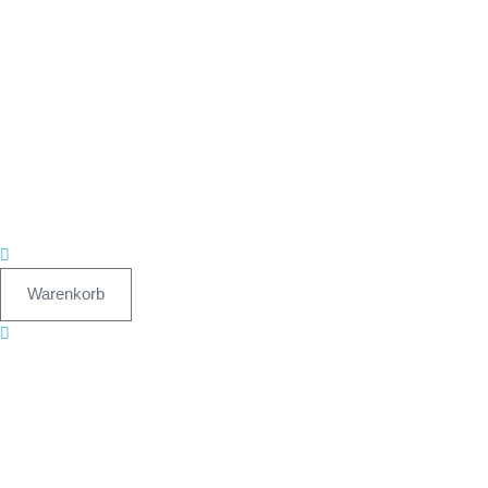
Warenkorb