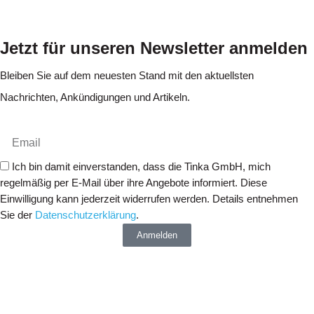
Jetzt für unseren Newsletter anmelden
Bleiben Sie auf dem neuesten Stand mit den aktuellsten
Nachrichten, Ankündigungen und Artikeln.
Ich bin damit einverstanden, dass die Tinka GmbH, mich
regelmäßig per E-Mail über ihre Angebote informiert. Diese
Einwilligung kann jederzeit widerrufen werden. Details entnehmen
Sie der
Datenschutzerklärung
.
Anmelden