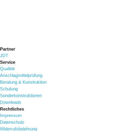
Partner
JDT
Service
Qualität
Anschlagmittelprüfung
Beratung & Konstruktion
Schulung
Sonderkonstruktionen
Downloads
Rechtliches
Impressum
Datenschutz
Widerrufsbelehrung