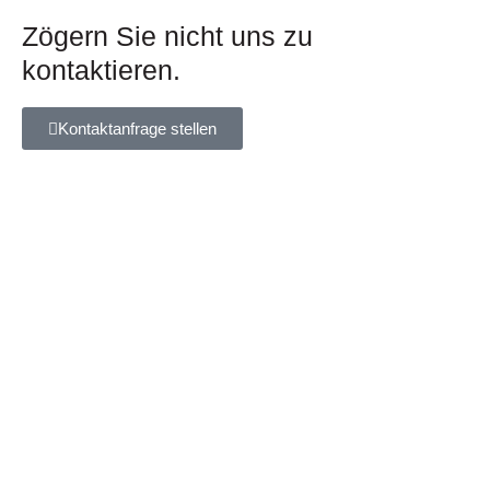
Zögern Sie nicht uns zu
kontaktieren.
Kontaktanfrage stellen