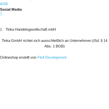
AGB
Social Media
Tinka Handelsgesellschaft mbH
Tinka GmbH richtet sich ausschließlich an Unternehmen (iSd. § 14
Abs. 1 BGB)
Onlineshop erstellt von
P&A Development