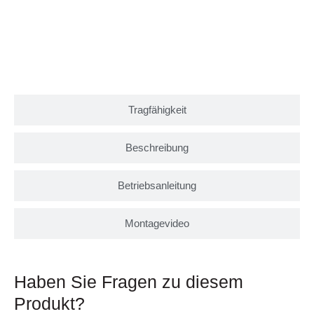
Tragfähigkeit
Beschreibung
Betriebsanleitung
Montagevideo
Haben Sie Fragen zu diesem
Produkt?