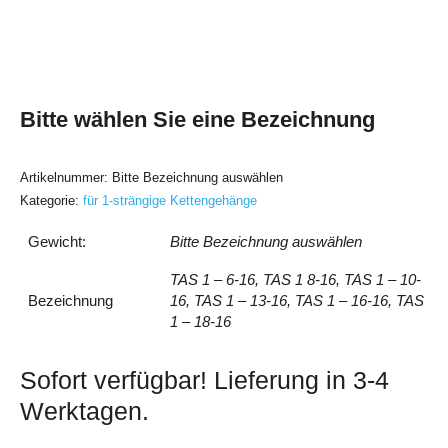
Bitte wählen Sie eine Bezeichnung
Artikelnummer:
Bitte Bezeichnung auswählen
Kategorie:
für 1-strängige Kettengehänge
Gewicht:
Bitte Bezeichnung auswählen
TAS 1 – 6-16, TAS 1 8-16, TAS 1 – 10-
Bezeichnung
16, TAS 1 – 13-16, TAS 1 – 16-16, TAS
1 – 18-16
Sofort verfügbar! Lieferung in 3-4
Werktagen.