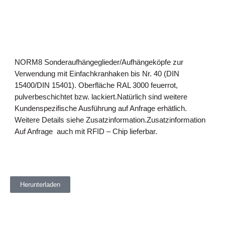
NORM8 Sonderaufhängeglieder/Aufhängeköpfe zur
Verwendung mit Einfachkranhaken bis Nr. 40 (DIN
15400/DIN 15401). Oberfläche RAL 3000 feuerrot,
pulverbeschichtet bzw. lackiert.Natürlich sind weitere
Kundenspezifische Ausführung auf Anfrage erhätlich.
Weitere Details siehe Zusatzinformation.Zusatzinformation
Auf Anfrage auch mit RFID – Chip lieferbar.
Herunterladen