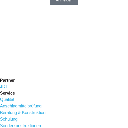
Anmelden
Partner
JDT
Service
Qualität
Anschlagmittelprüfung
Beratung & Konstruktion
Schulung
Sonderkonstruktionen