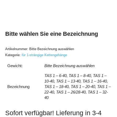
Bitte wählen Sie eine Bezeichnung
Artikelnummer:
Bitte Bezeichnung auswählen
Kategorie:
für 1-strängige Kettengehänge
Gewicht:
Bitte Bezeichnung auswählen
TAS 1 – 6-40, TAS 1 – 8-40, TAS 1 –
10-40, TAS 1 – 13-40, TAS 1 – 16-40,
Bezeichnung
TAS 1 – 18-40, TAS 1 – 20-40, TAS 1 –
22-40, TAS 1 – 26/28-40, TAS 1 – 32-
40
Sofort verfügbar! Lieferung in 3-4