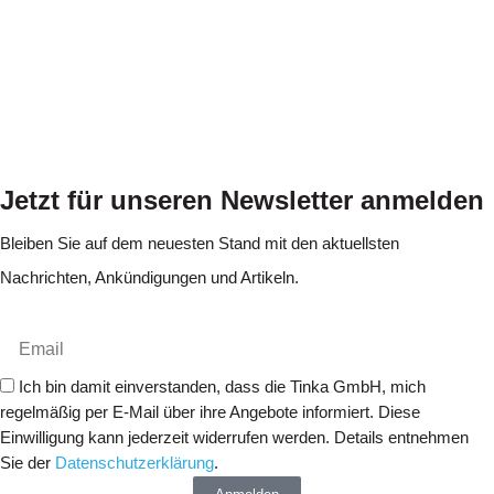
Jetzt für unseren Newsletter anmelden
Bleiben Sie auf dem neuesten Stand mit den aktuellsten
Nachrichten, Ankündigungen und Artikeln.
Ich bin damit einverstanden, dass die Tinka GmbH, mich
regelmäßig per E-Mail über ihre Angebote informiert. Diese
Einwilligung kann jederzeit widerrufen werden. Details entnehmen
Sie der
Datenschutzerklärung
.