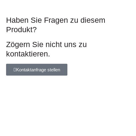
Haben Sie Fragen zu diesem
Produkt?
Zögern Sie nicht uns zu
kontaktieren.
Kontaktanfrage stellen