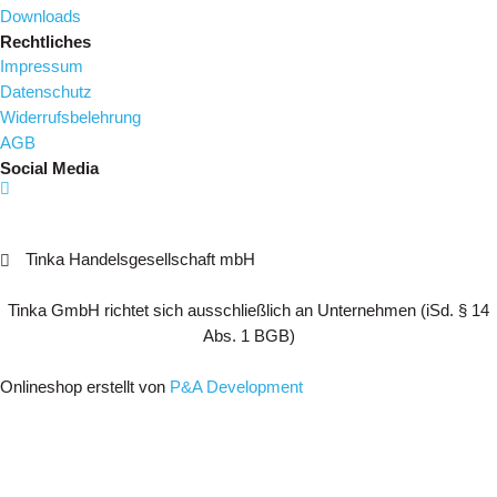
Downloads
Rechtliches
Impressum
Datenschutz
Widerrufsbelehrung
AGB
Social Media
Tinka Handelsgesellschaft mbH
Tinka GmbH richtet sich ausschließlich an Unternehmen (iSd. § 14
Abs. 1 BGB)
Onlineshop erstellt von
P&A Development