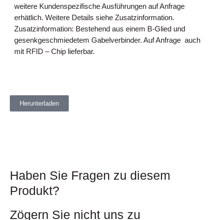
weitere Kundenspezifische Ausführungen auf Anfrage
erhätlich. Weitere Details siehe Zusatzinformation.
Zusatzinformation: Bestehend aus einem B-Glied und
gesenkgeschmiedetem Gabelverbinder. Auf Anfrage auch
mit RFID – Chip lieferbar.
Herunterladen
Haben Sie Fragen zu diesem
Produkt?
Zögern Sie nicht uns zu