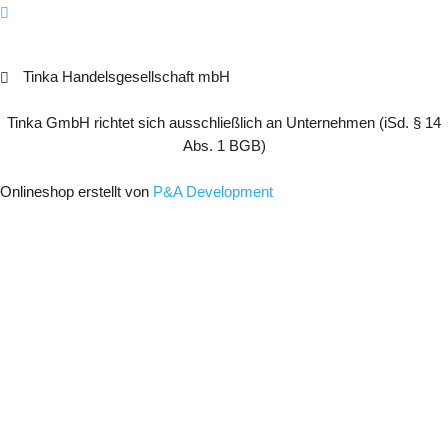
Tinka Handelsgesellschaft mbH
Tinka GmbH richtet sich ausschließlich an Unternehmen (iSd. § 14
Abs. 1 BGB)
Onlineshop erstellt von
P&A Development