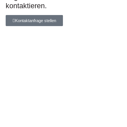
kontaktieren.
Kontaktanfrage stellen