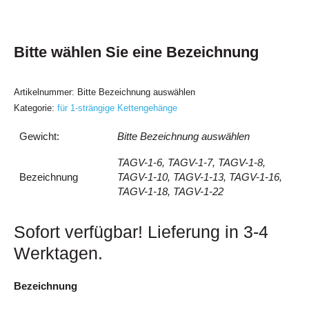
Bitte wählen Sie eine Bezeichnung
Artikelnummer:
Bitte Bezeichnung auswählen
Kategorie:
für 1-strängige Kettengehänge
Gewicht:
Bitte Bezeichnung auswählen
TAGV-1-6, TAGV-1-7, TAGV-1-8,
Bezeichnung
TAGV-1-10, TAGV-1-13, TAGV-1-16,
TAGV-1-18, TAGV-1-22
Sofort verfügbar! Lieferung in 3-4
Werktagen.
Aufhängekopf
Bezeichnung
mit