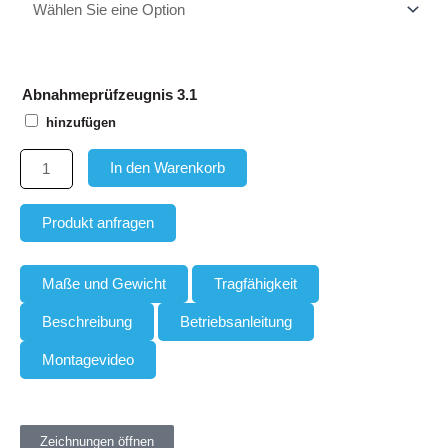
Gabelverbinder
Menge
Abnahmeprüfzeugnis 3.1
hinzufügen
In den Warenkorb
Produkt anfragen
Maße und Gewicht
Tragfähigkeit
Beschreibung
Betriebsanleitung
Montagevideo
Zeichnungen öffnen