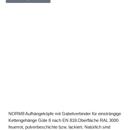
NORM8 Aufhängeköpfe mit Gabelverbinder für einsträngige
Kettengehänge Güte 8 nach EN 818.Oberfläche RAL 3000
feuerrot, pulverbeschichte bzw. lackiert. Natürlich sind