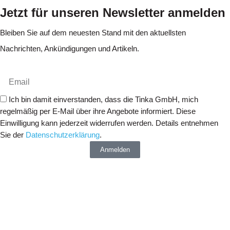
Jetzt für unseren Newsletter anmelden
Bleiben Sie auf dem neuesten Stand mit den aktuellsten
Nachrichten, Ankündigungen und Artikeln.
Ich bin damit einverstanden, dass die Tinka GmbH, mich
regelmäßig per E-Mail über ihre Angebote informiert. Diese
Einwilligung kann jederzeit widerrufen werden. Details entnehmen
Sie der
Datenschutzerklärung
.
Anmelden