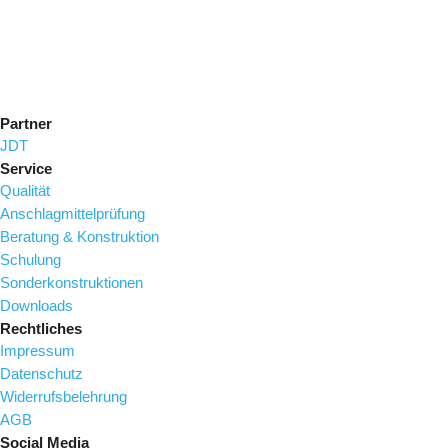
Partner
JDT
Service
Qualität
Anschlagmittelprüfung
Beratung & Konstruktion
Schulung
Sonderkonstruktionen
Downloads
Rechtliches
Impressum
Datenschutz
Widerrufsbelehrung
AGB
Social Media