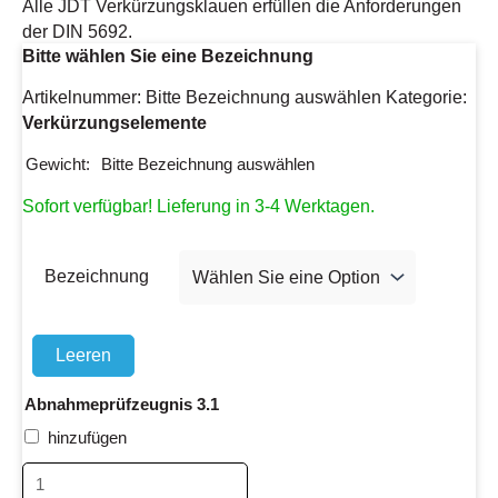
Alle JDT Verkürzungsklauen erfüllen die Anforderungen
der DIN 5692.
Bitte wählen Sie eine Bezeichnung
Artikelnummer:
Bitte Bezeichnung auswählen
Kategorie:
Verkürzungselemente
Gewicht:
Bitte Bezeichnung auswählen
Sofort verfügbar! Lieferung in 3-4 Werktagen.
Bezeichnung
Leeren
Abnahmeprüfzeugnis 3.1
hinzufügen