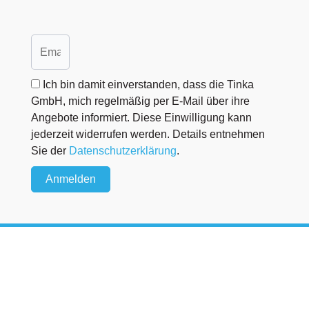
Ich bin damit einverstanden, dass die Tinka
GmbH, mich regelmäßig per E-Mail über ihre
Angebote informiert. Diese Einwilligung kann
jederzeit widerrufen werden. Details entnehmen
Sie der
Datenschutzerklärung
.
Anmelden