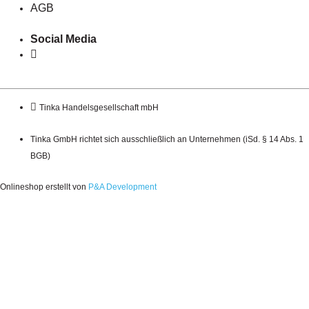
AGB
Social Media
Tinka Handelsgesellschaft mbH
Tinka GmbH richtet sich ausschließlich an Unternehmen (iSd. § 14 Abs. 1
BGB)
Onlineshop erstellt von
P&A Development