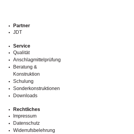
Partner
JDT
Service
Qualität
Anschlagmittelprüfung
Beratung &
Konstruktion
Schulung
Sonderkonstruktionen
Downloads
Rechtliches
Impressum
Datenschutz
Widerrufsbelehrung