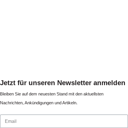
Jetzt für unseren Newsletter anmelden
Bleiben Sie auf dem neuesten Stand mit den aktuellsten
Nachrichten, Ankündigungen und Artikeln.