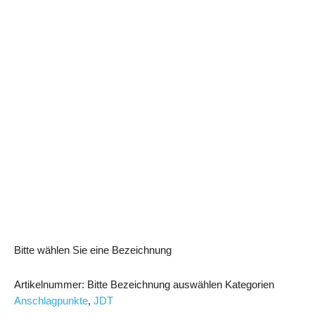
Bitte wählen Sie eine Bezeichnung
Artikelnummer:
Bitte Bezeichnung auswählen
Kategorien
Anschlagpunkte
,
JDT