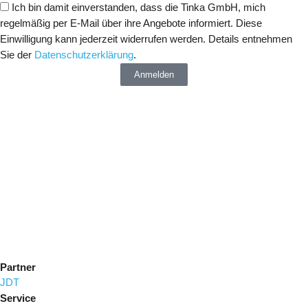
Ich bin damit einverstanden, dass die Tinka GmbH, mich
regelmäßig per E-Mail über ihre Angebote informiert. Diese
Einwilligung kann jederzeit widerrufen werden. Details entnehmen
Sie der
Datenschutzerklärung
.
Anmelden
Partner
JDT
Service