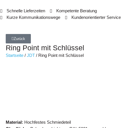
Schnelle Lieferzeiten
Kompetente Beratung
Kurze Kommunikationswege
Kundenorientierter Service
Zurück
Ring Point mit Schlüssel
Startseite
/
JDT
/ Ring Point mit Schlüssel
Material:
Hochfestes Schmiedeteil