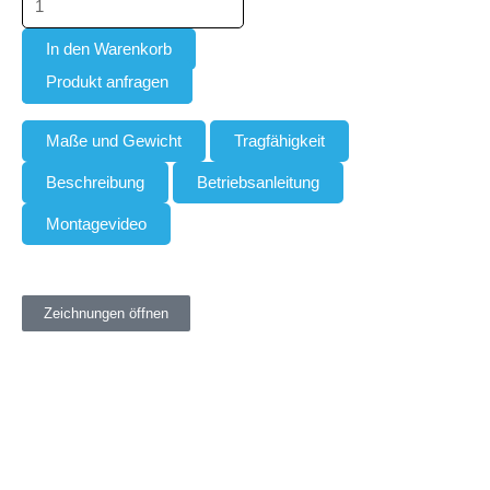
In den Warenkorb
Produkt anfragen
Maße und Gewicht
Tragfähigkeit
Beschreibung
Betriebsanleitung
Montagevideo
Zeichnungen öffnen