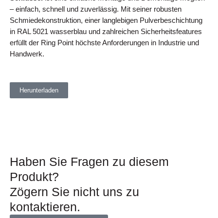
– einfach, schnell und zuverlässig. Mit seiner robusten
Schmiedekonstruktion, einer langlebigen Pulverbeschichtung
in RAL 5021 wasserblau und zahlreichen Sicherheitsfeatures
erfüllt der Ring Point höchste Anforderungen in Industrie und
Handwerk.
Herunterladen
Haben Sie Fragen zu diesem
Produkt?
Zögern Sie nicht uns zu
kontaktieren.