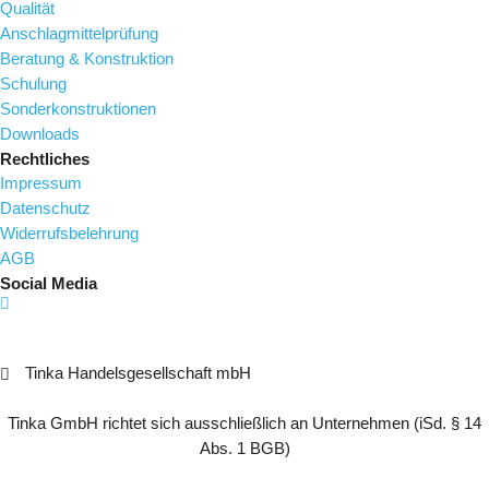
Qualität
Anschlagmittelprüfung
Beratung & Konstruktion
Schulung
Sonderkonstruktionen
Downloads
Rechtliches
Impressum
Datenschutz
Widerrufsbelehrung
AGB
Social Media
Tinka Handelsgesellschaft mbH
Tinka GmbH richtet sich ausschließlich an Unternehmen (iSd. § 14
Abs. 1 BGB)