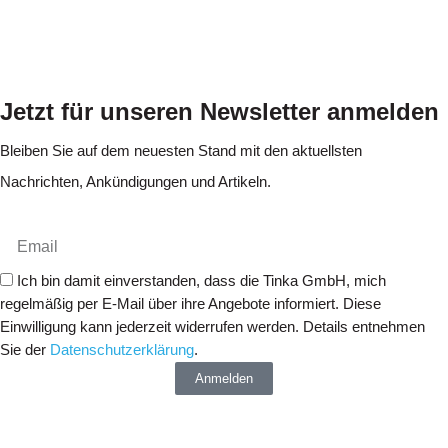
Jetzt für unseren Newsletter anmelden
Bleiben Sie auf dem neuesten Stand mit den aktuellsten
Nachrichten, Ankündigungen und Artikeln.
Ich bin damit einverstanden, dass die Tinka GmbH, mich
regelmäßig per E-Mail über ihre Angebote informiert. Diese
Einwilligung kann jederzeit widerrufen werden. Details entnehmen
Sie der
Datenschutzerklärung
.
Anmelden