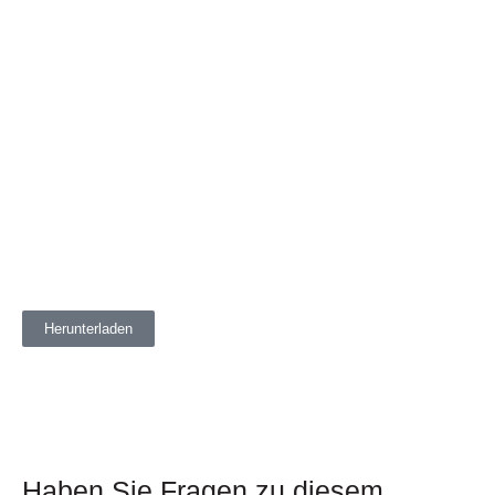
Herunterladen
Haben Sie Fragen zu diesem