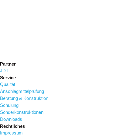
Partner
JDT
Service
Qualität
Anschlagmittelprüfung
Beratung & Konstruktion
Schulung
Sonderkonstruktionen
Downloads
Rechtliches
Impressum