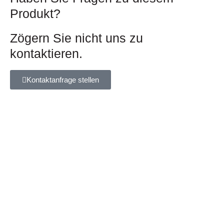
Produkt?
Zögern Sie nicht uns zu
kontaktieren.
Kontaktanfrage stellen