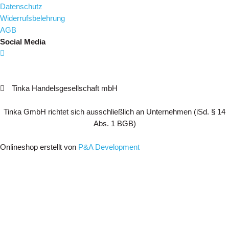
Datenschutz
Widerrufsbelehrung
AGB
Social Media
Tinka Handelsgesellschaft mbH
Tinka GmbH richtet sich ausschließlich an Unternehmen (iSd. § 14
Abs. 1 BGB)
Onlineshop erstellt von
P&A Development