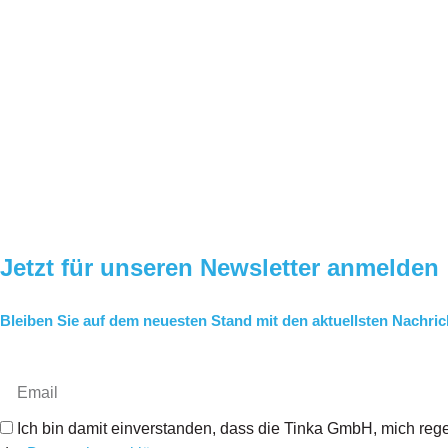
Jetzt für unseren Newsletter anmelden
Bleiben Sie auf dem neuesten Stand mit den aktuellsten Nachri
Ich bin damit einverstanden, dass die Tinka GmbH, mich rege