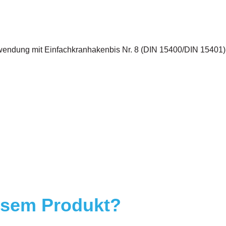
wendung mit Einfachkranhakenbis Nr. 8 (DIN 15400/DIN 15401)
esem Produkt?