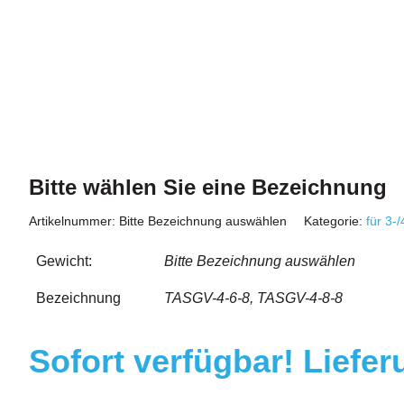
Bitte wählen Sie eine Bezeichnung
Artikelnummer:
Bitte Bezeichnung auswählen
Kategorie:
für 3-
Gewicht:
Bitte Bezeichnung auswählen
Bezeichnung
TASGV-4-6-8, TASGV-4-8-8
Sofort verfügbar! Liefer