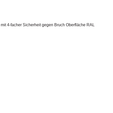
 mit 4-facher Sicherheit gegen Bruch Oberfläche RAL