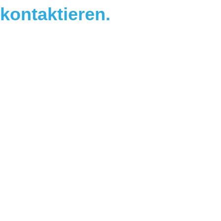
kontaktieren.