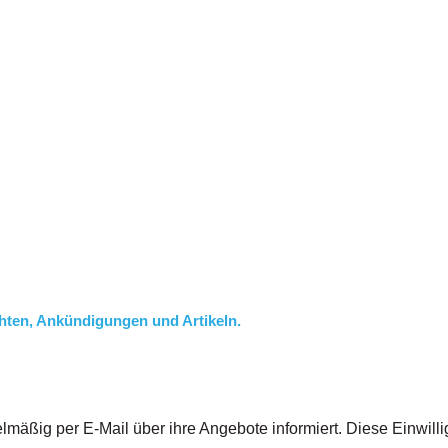
chten, Ankündigungen und Artikeln.
lmäßig per E-Mail über ihre Angebote informiert. Diese Einwil