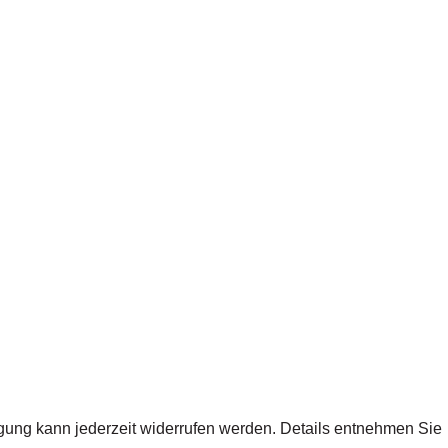
ligung kann jederzeit widerrufen werden. Details entnehmen Sie