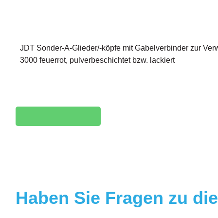
JDT Sonder-A-Glieder/-köpfe mit Gabelverbinder zur Ver
3000 feuerrot, pulverbeschichtet bzw. lackiert
Herunterladen
Haben Sie Fragen zu di