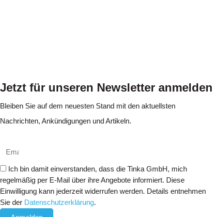
Jetzt für unseren Newsletter anmelden
Bleiben Sie auf dem neuesten Stand mit den aktuellsten
Nachrichten, Ankündigungen und Artikeln.
Ich bin damit einverstanden, dass die Tinka GmbH, mich
regelmäßig per E-Mail über ihre Angebote informiert. Diese
Einwilligung kann jederzeit widerrufen werden. Details entnehmen
Sie der
Datenschutzerklärung
.