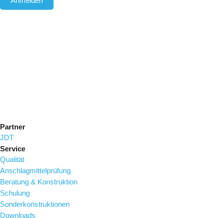
Anmelden
Partner
JDT
Service
Qualität
Anschlagmittelprüfung
Beratung & Konstruktion
Schulung
Sonderkonstruktionen
Downloads