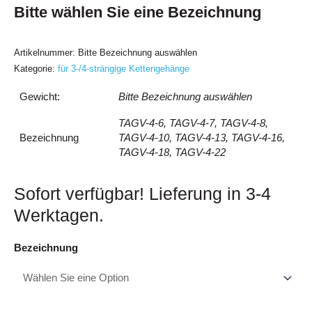
Bitte wählen Sie eine Bezeichnung
Artikelnummer:
Bitte Bezeichnung auswählen
Kategorie:
für 3-/4-strängige Kettengehänge
Gewicht:
Bitte Bezeichnung auswählen
TAGV-4-6, TAGV-4-7, TAGV-4-8,
Bezeichnung
TAGV-4-10, TAGV-4-13, TAGV-4-16,
TAGV-4-18, TAGV-4-22
Sofort verfügbar! Lieferung in 3-4
Werktagen.
Bezeichnung