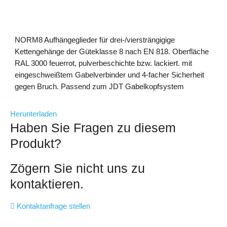
NORM8 Aufhängeglieder für drei-/viersträngigige
Kettengehänge der Güteklasse 8 nach EN 818. Oberfläche
RAL 3000 feuerrot, pulverbeschichte bzw. lackiert. mit
eingeschweißtem Gabelverbinder und 4-facher Sicherheit
gegen Bruch. Passend zum JDT Gabelkopfsystem
Herunterladen
Haben Sie Fragen zu diesem
Produkt?
Zögern Sie nicht uns zu
kontaktieren.
Kontaktanfrage stellen