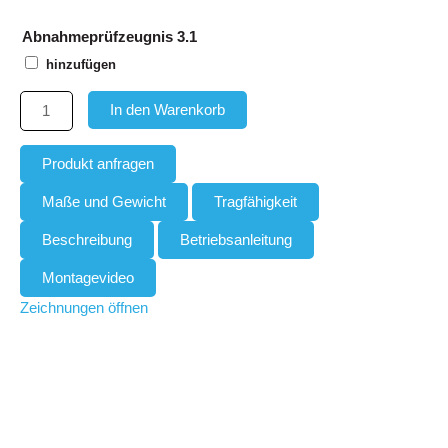
Abnahmeprüfzeugnis 3.1
hinzufügen
In den Warenkorb
Produkt anfragen
Maße und Gewicht
Tragfähigkeit
Beschreibung
Betriebsanleitung
Montagevideo
Zeichnungen öffnen