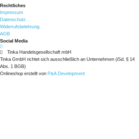
Rechtliches
Impressum
Datenschutz
Widerrufsbelehrung
AGB
Social Media
Tinka Handelsgesellschaft mbH
Tinka GmbH richtet sich ausschließlich an Unternehmen (iSd. § 14
Abs. 1 BGB)
Onlineshop erstellt von
P&A Development