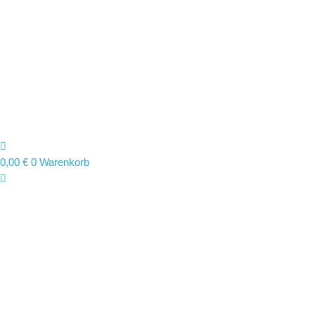
0,00
€
0
Warenkorb