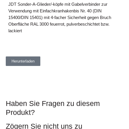
JDT Sonder-A-Glieder/-köpfe mit Gabelverbinder zur
Verwendung mit Einfachkranhakenbis Nr. 40 (DIN
15400/DIN 15401) mit 4-facher Sicherheit gegen Bruch
Oberfläche RAL 3000 feuerrot, pulverbeschichtet bzw.
lackiert
Herunterladen
Haben Sie Fragen zu diesem
Produkt?
Zögern Sie nicht uns zu