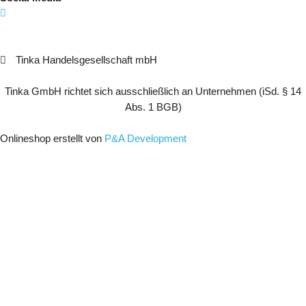
Tinka Handelsgesellschaft mbH
Tinka GmbH richtet sich ausschließlich an Unternehmen (iSd. § 14
Abs. 1 BGB)
Onlineshop erstellt von
P&A Development