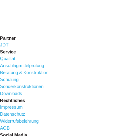
Partner
JDT
Service
Qualität
Anschlagmittelprüfung
Beratung & Konstruktion
Schulung
Sonderkonstruktionen
Downloads
Rechtliches
Impressum
Datenschutz
Widerrufsbelehrung
AGB
Social Media