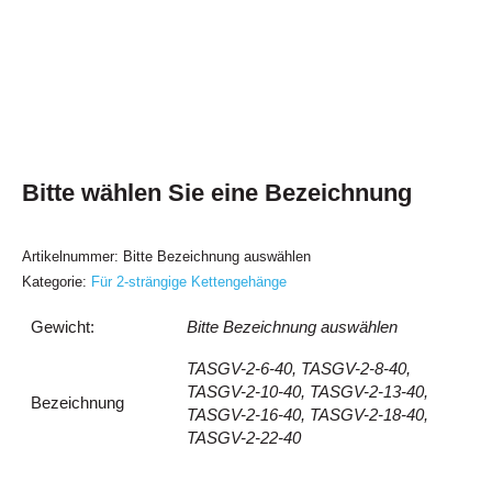
Bitte wählen Sie eine Bezeichnung
Artikelnummer:
Bitte Bezeichnung auswählen
Kategorie:
Für 2-strängige Kettengehänge
Gewicht:
Bitte Bezeichnung auswählen
TASGV-2-6-40, TASGV-2-8-40,
TASGV-2-10-40, TASGV-2-13-40,
Bezeichnung
TASGV-2-16-40, TASGV-2-18-40,
TASGV-2-22-40