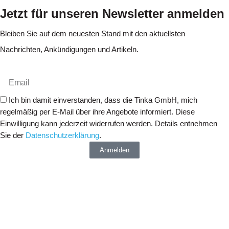
Jetzt für unseren Newsletter anmelden
Bleiben Sie auf dem neuesten Stand mit den aktuellsten
Nachrichten, Ankündigungen und Artikeln.
Ich bin damit einverstanden, dass die Tinka GmbH, mich
regelmäßig per E-Mail über ihre Angebote informiert. Diese
Einwilligung kann jederzeit widerrufen werden. Details entnehmen
Sie der
Datenschutzerklärung
.
Anmelden