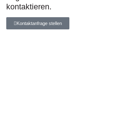
kontaktieren.
Kontaktanfrage stellen