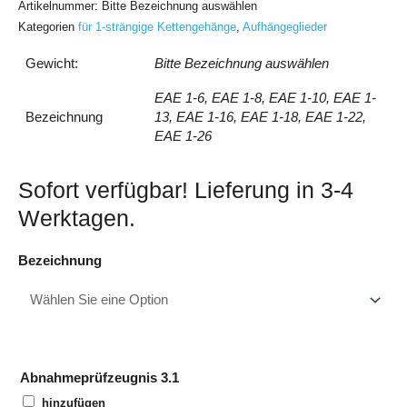
Artikelnummer:
Bitte Bezeichnung auswählen
Kategorien
für 1-strängige Kettengehänge
,
Aufhängeglieder
Gewicht:
Bitte Bezeichnung auswählen
EAE 1-6, EAE 1-8, EAE 1-10, EAE 1-
Bezeichnung
13, EAE 1-16, EAE 1-18, EAE 1-22,
EAE 1-26
Sofort verfügbar! Lieferung in 3-4
Werktagen.
Bezeichnung
Abnahmeprüfzeugnis 3.1
hinzufügen