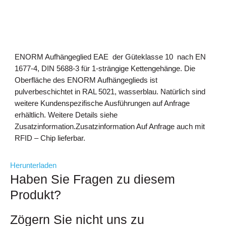
ENORM Aufhängeglied EAE der Güteklasse 10 nach EN
1677-4, DIN 5688-3 für 1-strängige Kettengehänge. Die
Oberfläche des ENORM Aufhängeglieds ist
pulverbeschichtet in RAL 5021, wasserblau. Natürlich sind
weitere Kundenspezifische Ausführungen auf Anfrage
erhältlich. Weitere Details siehe
Zusatzinformation.Zusatzinformation Auf Anfrage auch mit
RFID – Chip lieferbar.
Herunterladen
Haben Sie Fragen zu diesem
Produkt?
Zögern Sie nicht uns zu