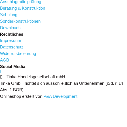
Anschlagmittelprüfung
Beratung & Konstruktion
Schulung
Sonderkonstruktionen
Downloads
Rechtliches
Impressum
Datenschutz
Widerrufsbelehrung
AGB
Social Media
Tinka Handelsgesellschaft mbH
Tinka GmbH richtet sich ausschließlich an Unternehmen (iSd. § 14
Abs. 1 BGB)
Onlineshop erstellt von
P&A Development