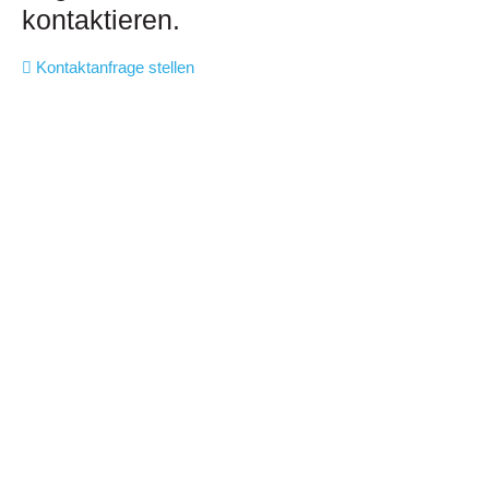
kontaktieren.
Kontaktanfrage stellen