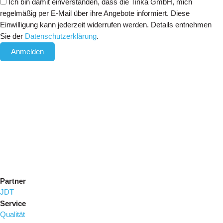
Ich bin damit einverstanden, dass die Tinka GmbH, mich
regelmäßig per E-Mail über ihre Angebote informiert. Diese
Einwilligung kann jederzeit widerrufen werden. Details entnehmen
Sie der
Datenschutzerklärung
.
Anmelden
Partner
JDT
Service
Qualität