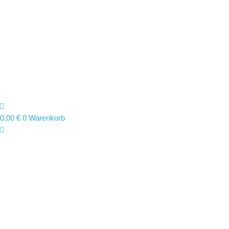
0,00
€
0
Warenkorb