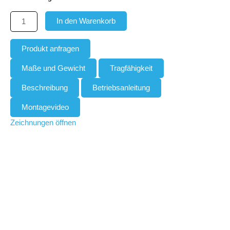
In den Warenkorb
Produkt anfragen
Maße und Gewicht
Tragfähigkeit
Beschreibung
Betriebsanleitung
Montagevideo
Zeichnungen öffnen