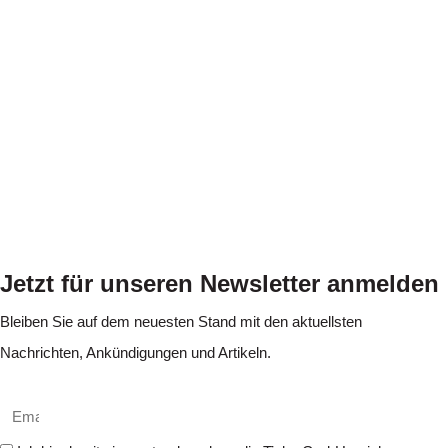
Jetzt für unseren Newsletter anmelden
Bleiben Sie auf dem neuesten Stand mit den aktuellsten
Nachrichten, Ankündigungen und Artikeln.