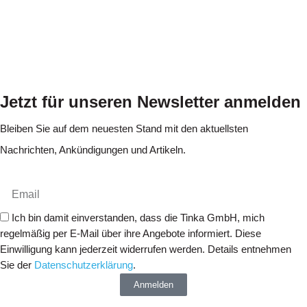
Jetzt für unseren Newsletter anmelden
Bleiben Sie auf dem neuesten Stand mit den aktuellsten
Nachrichten, Ankündigungen und Artikeln.
Ich bin damit einverstanden, dass die Tinka GmbH, mich
regelmäßig per E-Mail über ihre Angebote informiert. Diese
Einwilligung kann jederzeit widerrufen werden. Details entnehmen
Sie der
Datenschutzerklärung
.
Anmelden