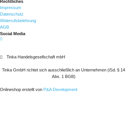
Rechtliches
Impressum
Datenschutz
Widerrufsbelehrung
AGB
Social Media
Tinka Handelsgesellschaft mbH
Tinka GmbH richtet sich ausschließlich an Unternehmen (iSd. § 14
Abs. 1 BGB)
Onlineshop erstellt von
P&A Development