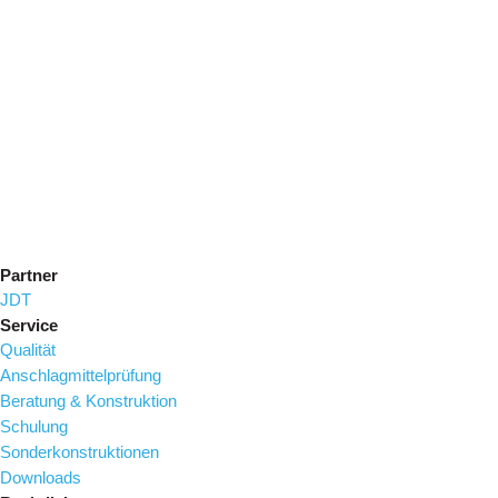
Partner
JDT
Service
Qualität
Anschlagmittelprüfung
Beratung & Konstruktion
Schulung
Sonderkonstruktionen
Downloads