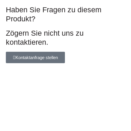
Haben Sie Fragen zu diesem
Produkt?
Zögern Sie nicht uns zu
kontaktieren.
Kontaktanfrage stellen