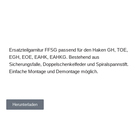
Ersatzteilgarnitur FFSG passend für den Haken GH, TOE,
EGH, EOE, EAHK, EAHKG. Bestehend aus
Sicherungsfalle, Doppelschenkelfeder und Spiralspannstift.
Einfache Montage und Demontage möglich.
Herunterladen