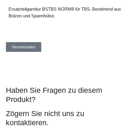
Ersatzteilgarnitur BSTBS NORM8 für TBS. Bestehend aus
Bolzen und Spannhülse.
Herunterladen
Haben Sie Fragen zu diesem
Produkt?
Zögern Sie nicht uns zu
kontaktieren.