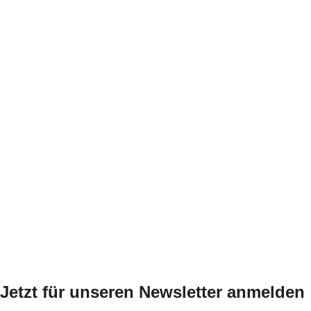
Jetzt für unseren Newsletter anmelden