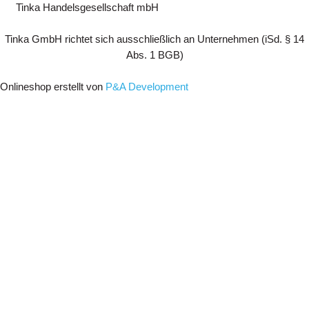
Tinka Handelsgesellschaft mbH
Tinka GmbH richtet sich ausschließlich an Unternehmen (iSd. § 14
Abs. 1 BGB)
Onlineshop erstellt von
P&A Development
Menu