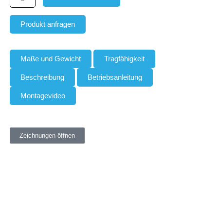
Produkt anfragen
Maße und Gewicht
Tragfähigkeit
Beschreibung
Betriebsanleitung
Montagevideo
Zeichnungen öffnen