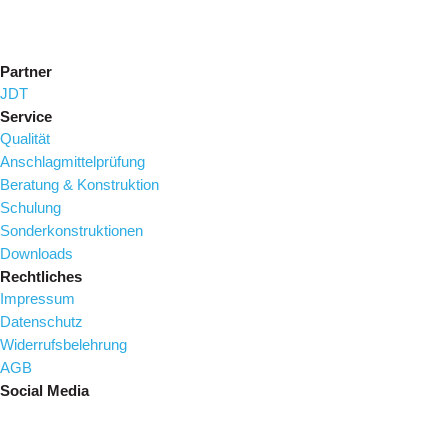
Partner
JDT
Service
Qualität
Anschlagmittelprüfung
Beratung & Konstruktion
Schulung
Sonderkonstruktionen
Downloads
Rechtliches
Impressum
Datenschutz
Widerrufsbelehrung
AGB
Social Media