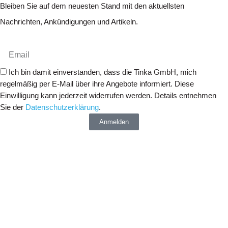
Bleiben Sie auf dem neuesten Stand mit den aktuellsten
Nachrichten, Ankündigungen und Artikeln.
Ich bin damit einverstanden, dass die Tinka GmbH, mich
regelmäßig per E-Mail über ihre Angebote informiert. Diese
Einwilligung kann jederzeit widerrufen werden. Details entnehmen
Sie der
Datenschutzerklärung
.
Anmelden