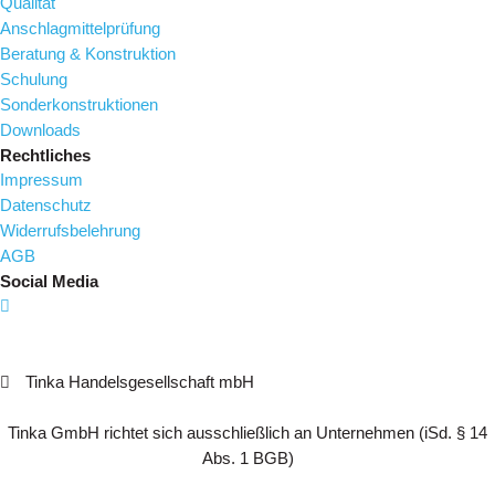
Qualität
Anschlagmittelprüfung
Beratung & Konstruktion
Schulung
Sonderkonstruktionen
Downloads
Rechtliches
Impressum
Datenschutz
Widerrufsbelehrung
AGB
Social Media
Tinka Handelsgesellschaft mbH
Tinka GmbH richtet sich ausschließlich an Unternehmen (iSd. § 14
Abs. 1 BGB)