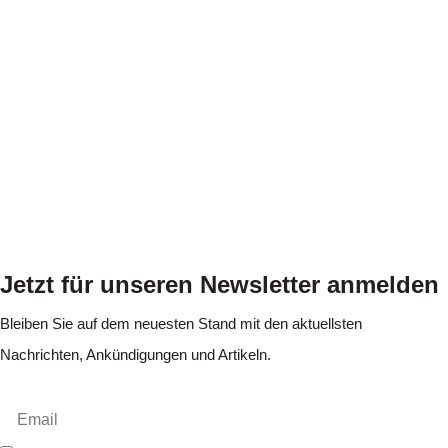
Jetzt für unseren Newsletter anmelden
Bleiben Sie auf dem neuesten Stand mit den aktuellsten
Nachrichten, Ankündigungen und Artikeln.