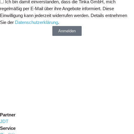
Ich bin damit einverstanden, dass die Tinka GmbH, mich
regelmäßig per E-Mail über ihre Angebote informiert. Diese
Einwilligung kann jederzeit widerrufen werden. Details entnehmen
Sie der
Datenschutzerklärung
.
Anmelden
Partner
JDT
Service