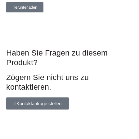
Herunterladen
Haben Sie Fragen zu diesem
Produkt?
Zögern Sie nicht uns zu
kontaktieren.
Kontaktanfrage stellen