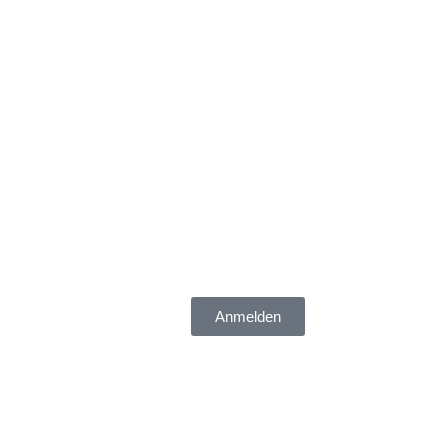
Anmelden