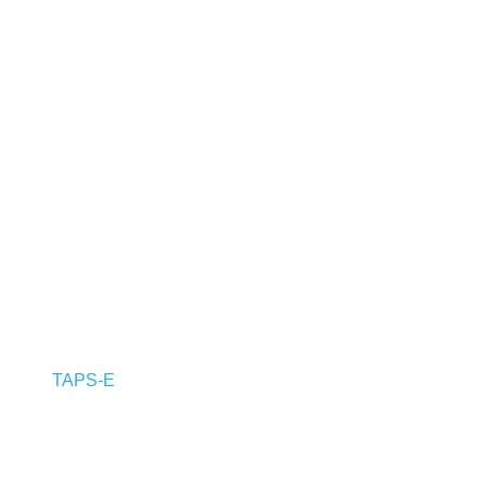
TAPS-E