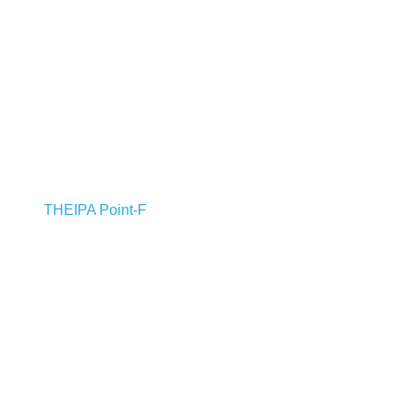
THEIPA Point-F