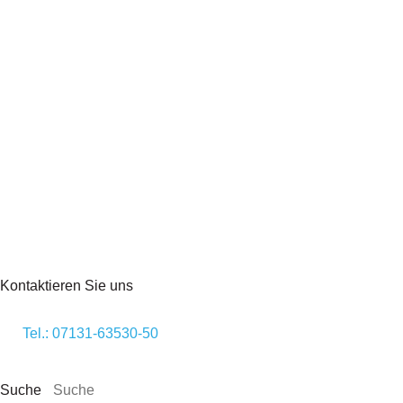
Kontaktieren Sie uns
Tel.: 07131-63530-50
Suche