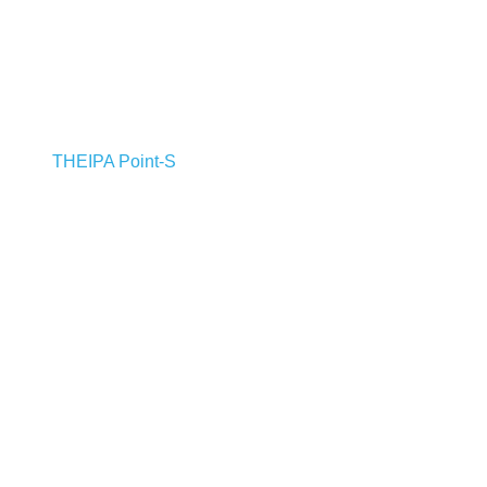
THEIPA Point-S