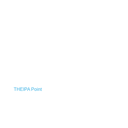
THEIPA Point