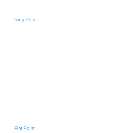
Ring Point
Flat Point