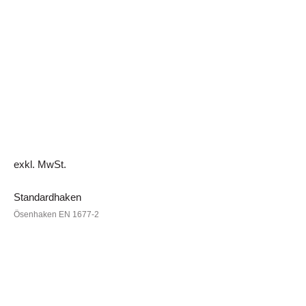
exkl. MwSt.
Standardhaken
Ösenhaken EN 1677-2