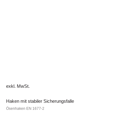
exkl. MwSt.
Haken mit stabiler Sicherungsfalle
Ösenhaken EN 1677-2