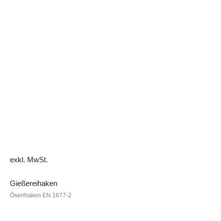
exkl. MwSt.
Gießereihaken
Ösenhaken EN 1677-2