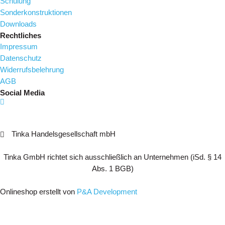
Schulung
Sonderkonstruktionen
Downloads
Rechtliches
Impressum
Datenschutz
Widerrufsbelehrung
AGB
Social Media
Tinka Handelsgesellschaft mbH
Tinka GmbH richtet sich ausschließlich an Unternehmen (iSd. § 14
Abs. 1 BGB)
Onlineshop erstellt von
P&A Development