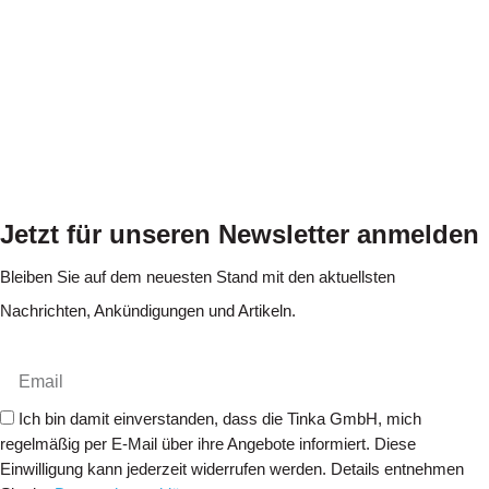
Jetzt für unseren Newsletter anmelden
Bleiben Sie auf dem neuesten Stand mit den aktuellsten
Nachrichten, Ankündigungen und Artikeln.
Ich bin damit einverstanden, dass die Tinka GmbH, mich
regelmäßig per E-Mail über ihre Angebote informiert. Diese
Einwilligung kann jederzeit widerrufen werden. Details entnehmen