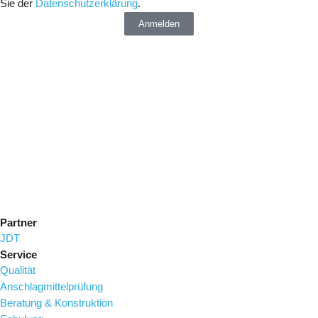
Sie der
Datenschutzerklärung
.
Anmelden
Partner
JDT
Service
Qualität
Anschlagmittelprüfung
Beratung & Konstruktion