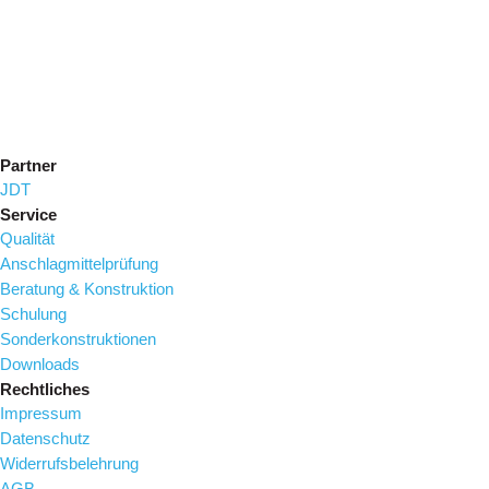
Partner
JDT
Service
Qualität
Anschlagmittelprüfung
Beratung & Konstruktion
Schulung
Sonderkonstruktionen
Downloads
Rechtliches
Impressum
Datenschutz
Widerrufsbelehrung