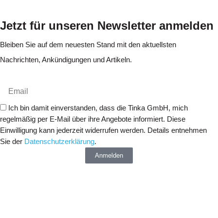
Jetzt für unseren Newsletter anmelden
Bleiben Sie auf dem neuesten Stand mit den aktuellsten
Nachrichten, Ankündigungen und Artikeln.
Ich bin damit einverstanden, dass die Tinka GmbH, mich
regelmäßig per E-Mail über ihre Angebote informiert. Diese
Einwilligung kann jederzeit widerrufen werden. Details entnehmen
Sie der
Datenschutzerklärung
.
Anmelden