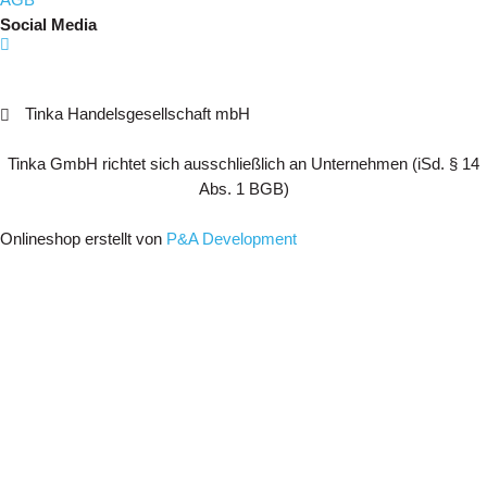
AGB
Social Media
Tinka Handelsgesellschaft mbH
Tinka GmbH richtet sich ausschließlich an Unternehmen (iSd. § 14
Abs. 1 BGB)
Onlineshop erstellt von
P&A Development