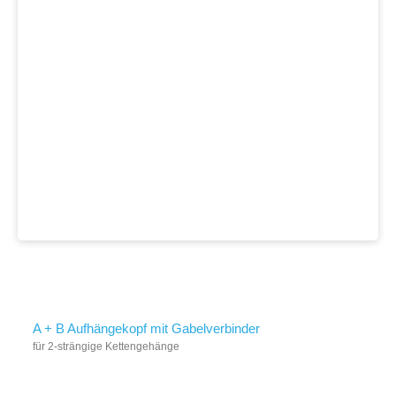
A + B Aufhängekopf mit Gabelverbinder
für 2-strängige Kettengehänge