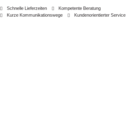
Schnelle Lieferzeiten
Kompetente Beratung
Kurze Kommunikationswege
Kundenorientierter Service