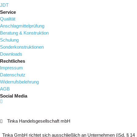
JDT
Service
Qualität
Anschlagmittelprüfung
Beratung & Konstruktion
Schulung
Sonderkonstruktionen
Downloads
Rechtliches
Impressum
Datenschutz
Widerrufsbelehrung
AGB
Social Media
Tinka Handelsgesellschaft mbH
Tinka GmbH richtet sich ausschließlich an Unternehmen (iSd. § 14