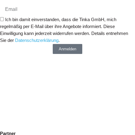
Ich bin damit einverstanden, dass die Tinka GmbH, mich
regelmäßig per E-Mail über ihre Angebote informiert. Diese
Einwilligung kann jederzeit widerrufen werden. Details entnehmen
Sie der
Datenschutzerklärung
.
Anmelden
Partner