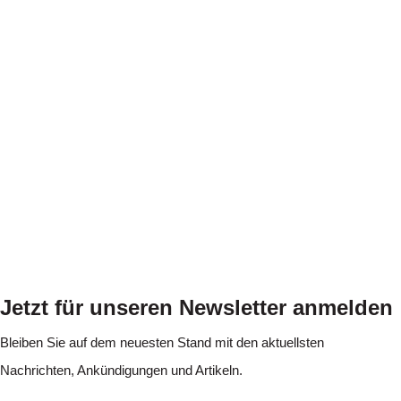
Jetzt für unseren Newsletter anmelden
Bleiben Sie auf dem neuesten Stand mit den aktuellsten
Nachrichten, Ankündigungen und Artikeln.