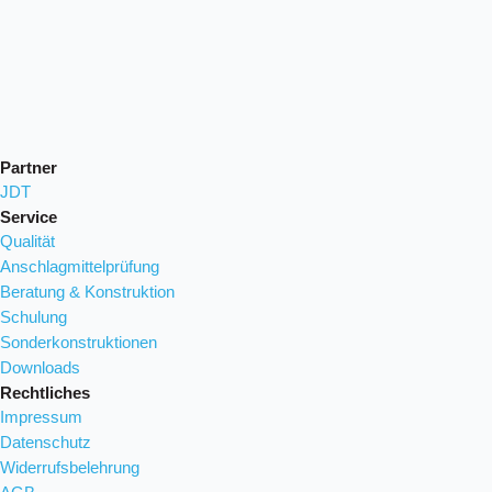
Partner
JDT
Service
Qualität
Anschlagmittelprüfung
Beratung & Konstruktion
Schulung
Sonderkonstruktionen
Downloads
Rechtliches
Impressum
Datenschutz
Widerrufsbelehrung