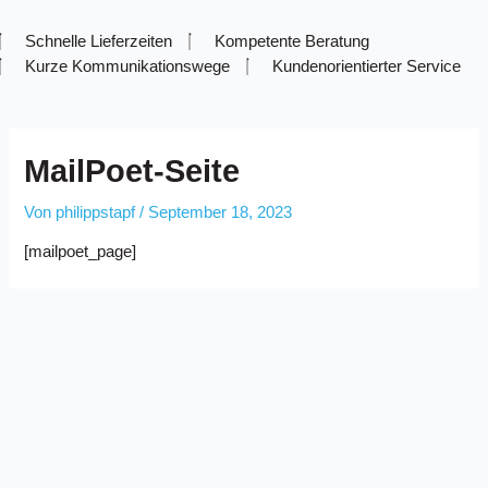
Schnelle Lieferzeiten
Kompetente Beratung
Kurze Kommunikationswege
Kundenorientierter Service
MailPoet-Seite
Von
philippstapf
/
September 18, 2023
[mailpoet_page]