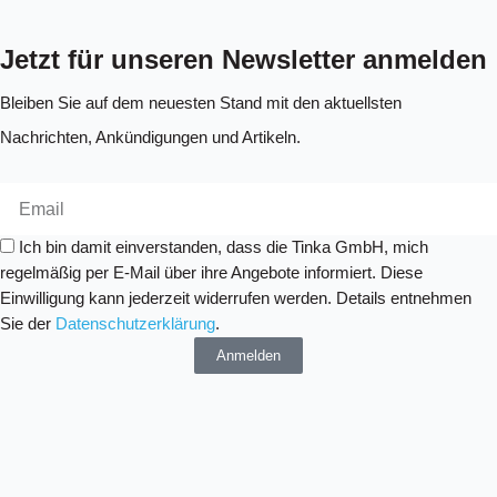
Jetzt für unseren Newsletter anmelden
Bleiben Sie auf dem neuesten Stand mit den aktuellsten
Nachrichten, Ankündigungen und Artikeln.
Ich bin damit einverstanden, dass die Tinka GmbH, mich
regelmäßig per E-Mail über ihre Angebote informiert. Diese
Einwilligung kann jederzeit widerrufen werden. Details entnehmen
Sie der
Datenschutzerklärung
.
Anmelden