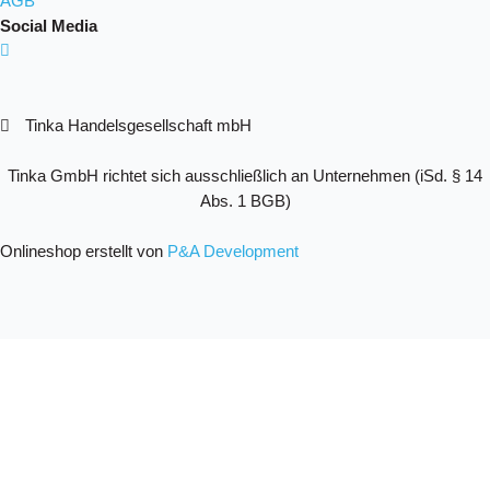
AGB
Social Media
Tinka Handelsgesellschaft mbH
Tinka GmbH richtet sich ausschließlich an Unternehmen (iSd. § 14
Abs. 1 BGB)
Onlineshop erstellt von
P&A Development